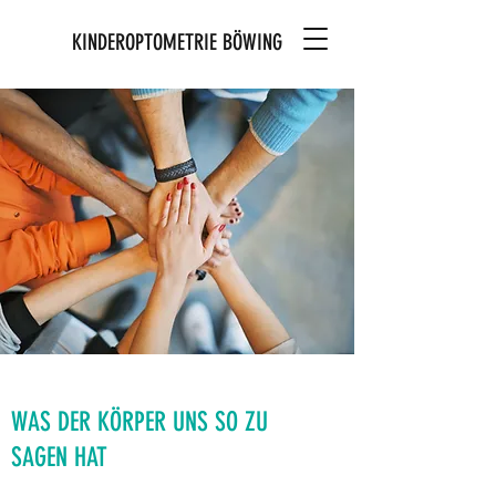
KINDEROPTOMETRIE BÖWING
WAS DER KÖRPER UNS SO ZU
SAGEN HAT