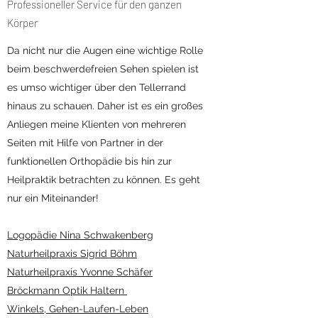
Professioneller Service für den ganzen
Körper
Da nicht nur die Augen eine wichtige Rolle
beim beschwerdefreien Sehen spielen ist
es umso wichtiger über den Tellerrand
hinaus zu schauen. Daher ist es ein großes
Anliegen meine Klienten von mehreren
Seiten mit Hilfe von Partner in der
funktionellen Orthopädie bis hin zur
Heilpraktik betrachten zu können. Es geht
nur ein Miteinander!
Logopädie Nina Schwakenberg
Naturheilpraxis Sigrid Böhm
Naturheilpraxis Yvonne Schäfer
Bröckmann Optik Haltern
Winkels, Gehen-Laufen-Leben